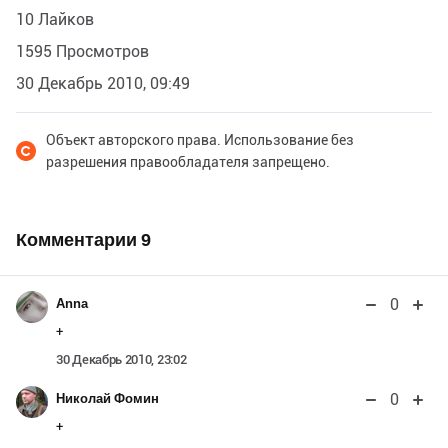
10 Лайков
1595 Просмотров
30 Декабрь 2010, 09:49
Объект авторского права. Использование без
разрешения правообладателя запрещено.
Комментарии
9
0
Anna
+
30 Декабрь 2010, 23:02
0
Николай Фомин
+