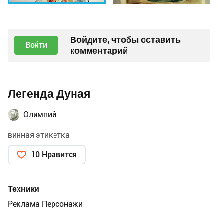
Войдите, чтобы оставить
Войти
комментарий
Легенда Дуная
Олимпий
винная этикетка
10 Нравится
Техники
Реклама Персонажи