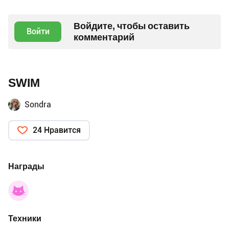
Войдите, чтобы оставить
Войти
комментарий
SWIM
Sondra
24 Нравится
Награды
Техники