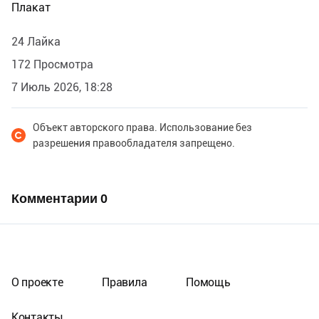
Плакат
24 Лайка
172 Просмотра
7 Июль 2026, 18:28
Объект авторского права. Использование без
разрешения правообладателя запрещено.
Комментарии
0
О проекте
Правила
Помощь
Контакты