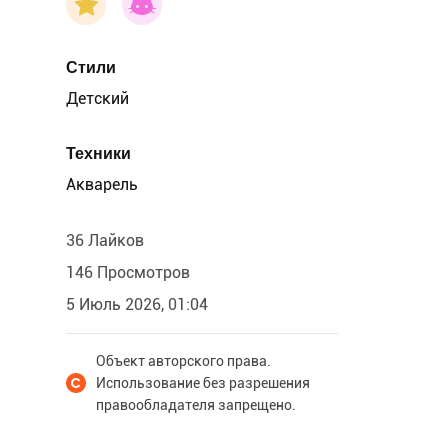
Стили
Детский
Техники
Акварель
36 Лайков
146 Просмотров
5 Июль 2026, 01:04
Объект авторского права.
Использование без разрешения
правообладателя запрещено.