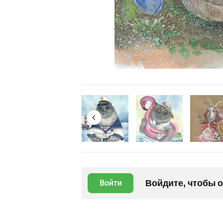
Войдите, чтобы 
Войти