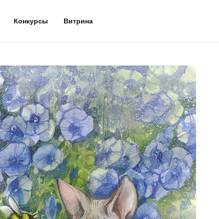
Конкурсы
Витрина