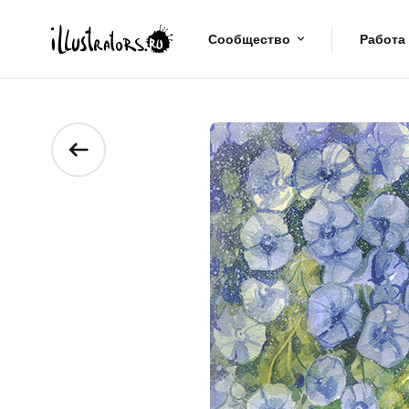
Сообщество
Работа