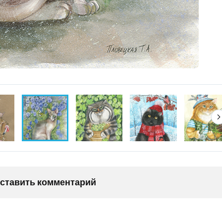
оставить комментарий