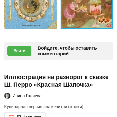
Войдите, чтобы оставить
Войти
комментарий
Иллюстрация на разворот к сказке
Ш. Перро «Красная Шапочка»
Ирина Галиева
Кулинарная версия знаменитой сказки)