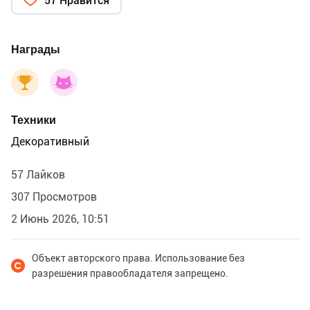
57 Нравится
Награды
Техники
Декоративный
57 Лайков
307 Просмотров
2 Июнь 2026, 10:51
Объект авторского права. Использование без
разрешения правообладателя запрещено.