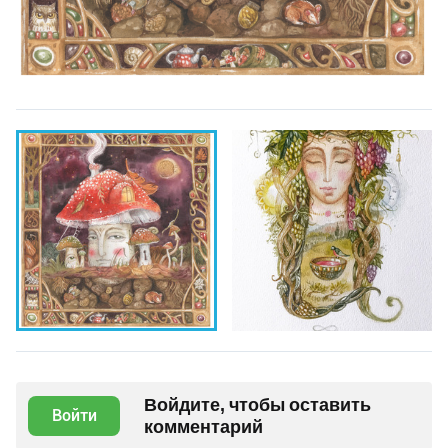
Войдите, чтобы оставить
Войти
комментарий