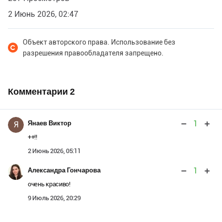
2 Июнь 2026, 02:47
Объект авторского права. Использование без
разрешения правообладателя запрещено.
Комментарии
2
1
Янаев Виктор
Я
++!!
2 Июнь 2026, 05:11
1
Александра Гончарова
очень красиво!
9 Июль 2026, 20:29