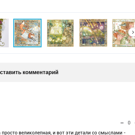
оставить комментарий
0
а просто великолепная, и вот эти детали со смыслами -