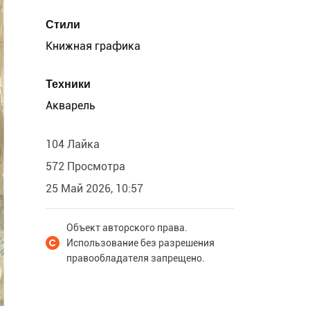
Стили
Книжная графика
Техники
Акварель
104 Лайка
572 Просмотра
25 Май 2026, 10:57
Объект авторского права.
Использование без разрешения
правообладателя запрещено.