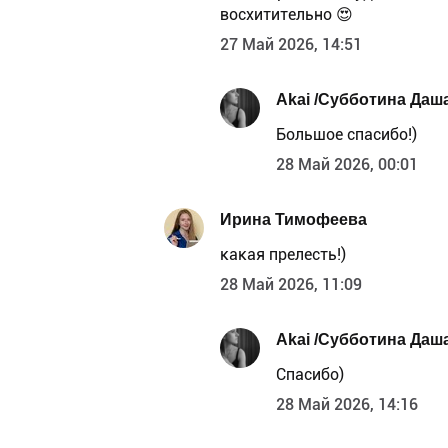
восхитительно 😍
27 Май 2026, 14:51
Akai /Субботина Даша
Большое спасибо!)
28 Май 2026, 00:01
Ирина Тимофеева
какая прелесть!)
28 Май 2026, 11:09
Akai /Субботина Даша
Спасибо)
28 Май 2026, 14:16