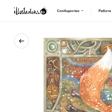
Сообщество
Работа