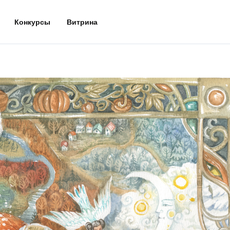
Конкурсы
Витрина