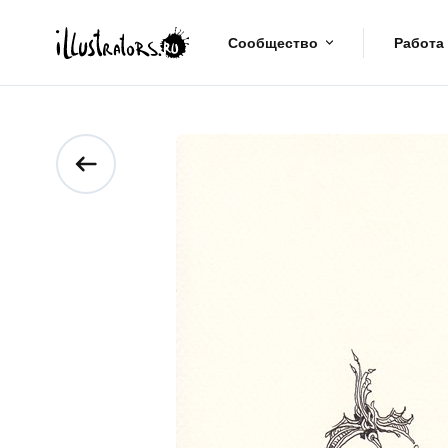
Сообщество
Работа