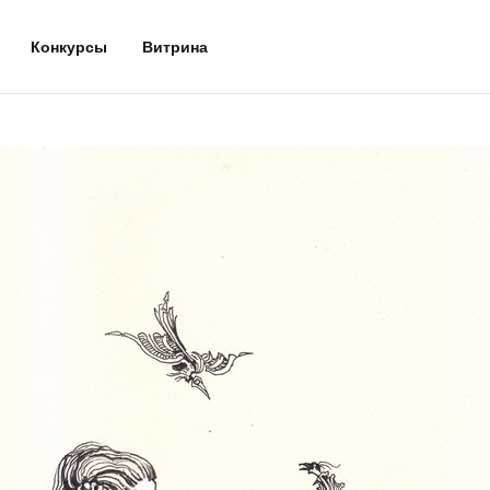
Конкурсы
Витрина