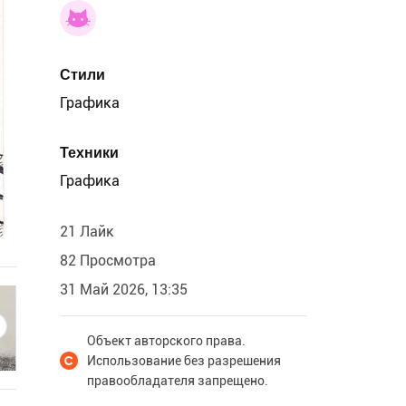
Стили
Графика
Техники
Графика
21 Лайк
82 Просмотра
31 Май 2026, 13:35
Объект авторского права.
Использование без разрешения
правообладателя запрещено.