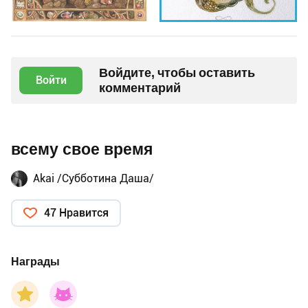
Войдите, чтобы оставить
Войти
комментарий
всему свое время
Akai /Субботина Даша/
47 Нравится
Награды