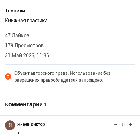
Техники
Книжная графика
47 Лайков
179 Просмотров
31 Май 2026, 11:36
Объект авторского права. Использование без
разрешения правообладателя запрещено.
Комментарии
1
0
Янаев Виктор
Я
++!!