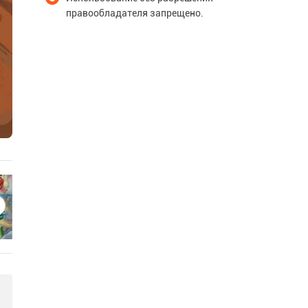
правообладателя запрещено.