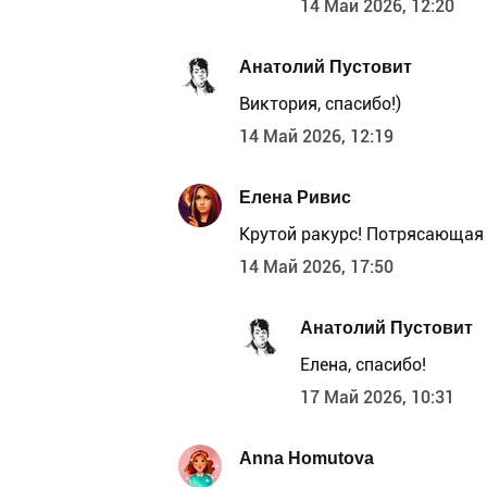
14 Май 2026, 12:20
Анатолий Пустовит
Виктория, спасибо!)
14 Май 2026, 12:19
Елена Ривис
Крутой ракурс! Потрясающая
14 Май 2026, 17:50
Анатолий Пустовит
Елена, спасибо!
17 Май 2026, 10:31
Anna Homutova