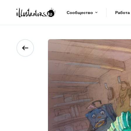
Сообщество
Работа