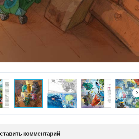
оставить комментарий