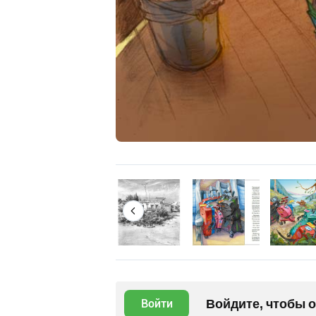
Войдите, чтобы 
Войти