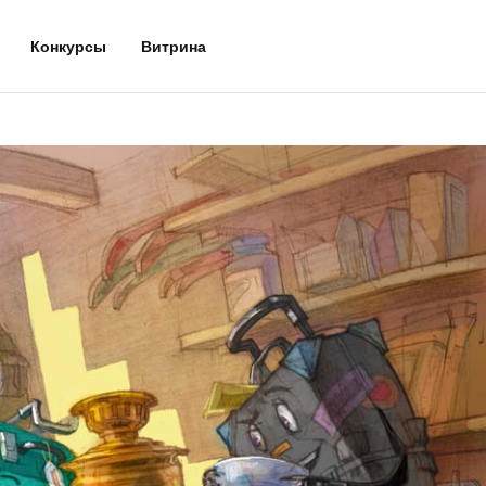
Конкурсы
Витрина