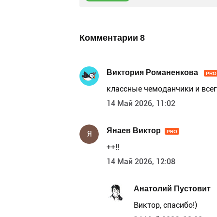
Комментарии
8
Виктория Романенкова
PRO
классные чемоданчики и все
14 Май 2026, 11:02
Янаев Виктор
PRO
Я
++!!
14 Май 2026, 12:08
Анатолий Пустовит
Виктор, спасибо!)