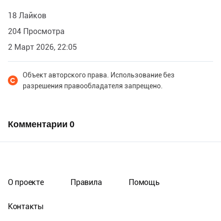
18 Лайков
204 Просмотра
2 Март 2026, 22:05
Объект авторского права. Использование без
разрешения правообладателя запрещено.
Комментарии
0
О проекте
Правила
Помощь
Контакты