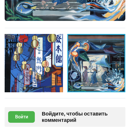
Войдите, чтобы оставить
Войти
комментарий