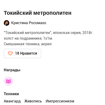
Токийский метрополитен
Кристина Росомахо
"Токийский метрополитен", японская серия, 2018г.
холст на подрамнике, 1х1м.
Смешанная техника, акрил.
18 Нравится
Награды
Техники
Авангард
Живопись
Импрессионизм