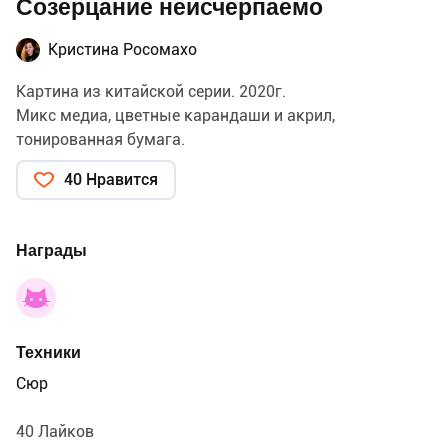
Созерцание неисчерпаемо
Кристина Росомахо
Картина из китайской серии. 2020г.
Микс медиа, цветные карандаши и акрил,
тонированная бумага.
40 Нравится
Награды
Техники
Сюр
40 Лайков