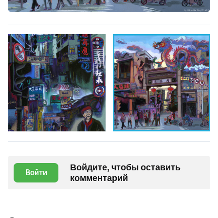
Войдите, чтобы оставить
Войти
комментарий