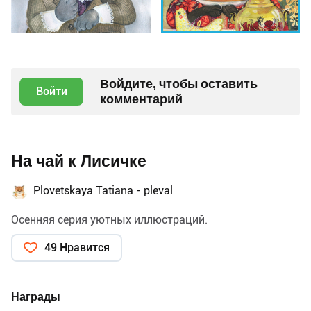
Войдите, чтобы оставить
Войти
комментарий
На чай к Лисичке
Plovetskaya Tatiana - pleval
Осенняя серия уютных иллюстраций.
49 Нравится
Награды