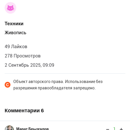
Техники
Живопись
49 Лайков
278 Просмотров
2 Сентябрь 2025, 09:09
Объект авторского права. Использование без
разрешения правообладателя запрещено.
Комментарии
6
1
Марат Брызгалов