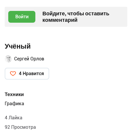
Войдите, чтобы оставить
Войти
комментарий
Учёный
Сергей Орлов
4 Нравится
Техники
Графика
4 Лайка
92 Просмотра