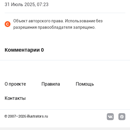
31 Июль 2025, 07:23
Объект авторского права. Использование без
разрешения правообладателя запрещено.
Комментарии
0
О проекте
Правила
Помощь
Контакты
© 2007–
2026
illustrators.ru