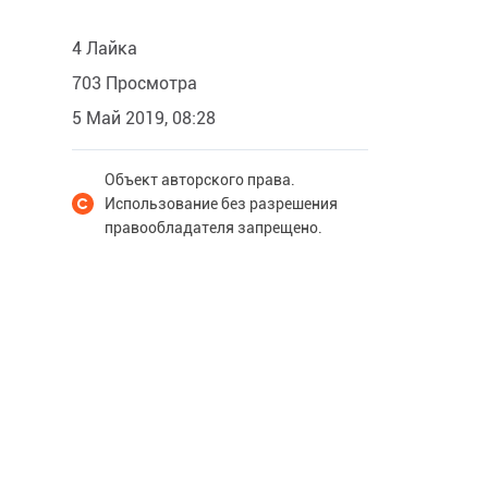
4 Лайка
703 Просмотра
5 Май 2019, 08:28
Объект авторского права.
Использование без разрешения
правообладателя запрещено.