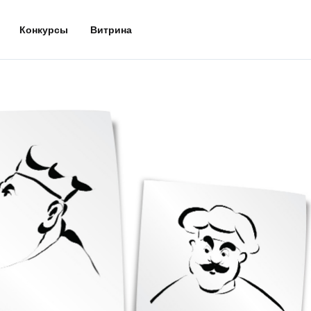
Конкурсы
Витрина