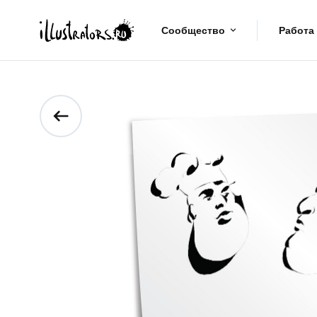
Сообщество
Работа