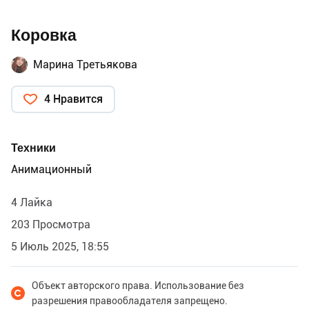
Коровка
Марина Третьякова
4 Нравится
Техники
Анимационный
4 Лайка
203 Просмотра
5 Июль 2025, 18:55
Объект авторского права. Использование без
разрешения правообладателя запрещено.