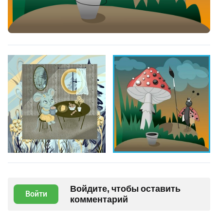
Войдите, чтобы оставить
Войти
комментарий