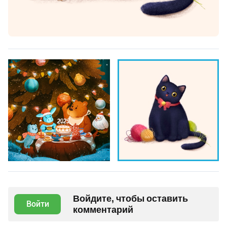
Войдите, чтобы оставить
Войти
комментарий