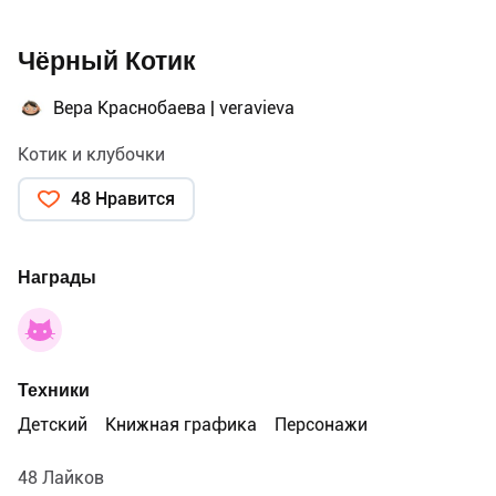
Чёрный Котик
Вера Краснобаева | veravieva
Котик и клубочки
48 Нравится
Награды
Техники
Детский
Книжная графика
Персонажи
48 Лайков