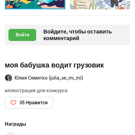
Войдите, чтобы оставить
Войти
комментарий
моя бабушка водит грузовик
Юлия Семитко (julia_se_mi_mi)
иллюстрация для конкурса
35 Нравится
Награды