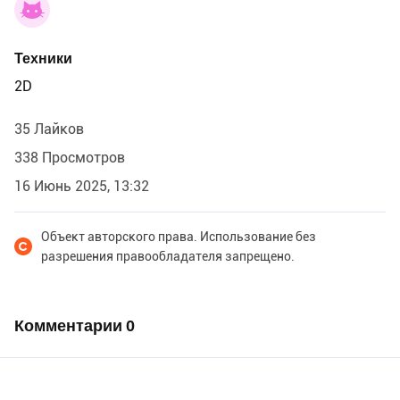
Техники
2D
35 Лайков
338 Просмотров
16 Июнь 2025, 13:32
Объект авторского права. Использование без
разрешения правообладателя запрещено.
Комментарии
0