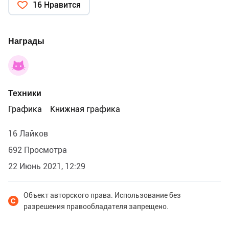
16 Нравится
Награды
Техники
Графика
Книжная графика
16 Лайков
692 Просмотра
22 Июнь 2021, 12:29
Объект авторского права. Использование без
разрешения правообладателя запрещено.