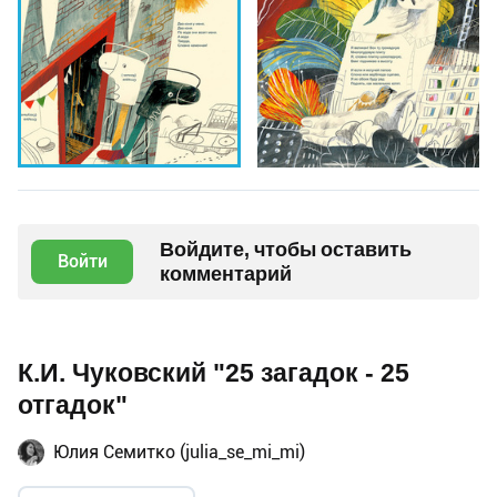
Войдите, чтобы оставить
Войти
комментарий
К.И. Чуковский "25 загадок - 25
отгадок"
Юлия Семитко (julia_se_mi_mi)