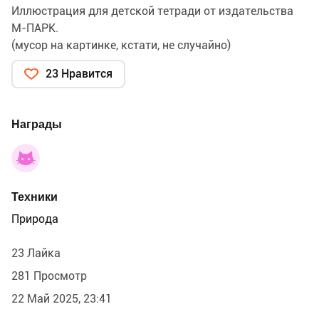
Иллюстрация для детской тетради от издательства
М-ПАРК.
(мусор на картинке, кстати, не случайно)
23 Нравится
Награды
Техники
Природа
23 Лайка
281 Просмотр
22 Май 2025, 23:41