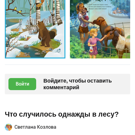
Войдите, чтобы оставить
Войти
комментарий
Что случилось однажды в лесу?
Светлана Козлова