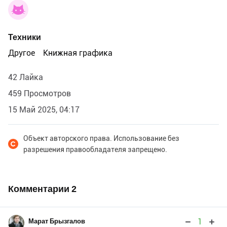
Техники
Другое
Книжная графика
42 Лайка
459 Просмотров
15 Май 2025, 04:17
Объект авторского права. Использование без
разрешения правообладателя запрещено.
Комментарии
2
1
Марат Брызгалов