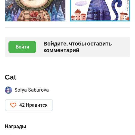
Войдите, чтобы оставить
Войти
комментарий
Cat
Sofya Saburova
42 Нравится
Награды