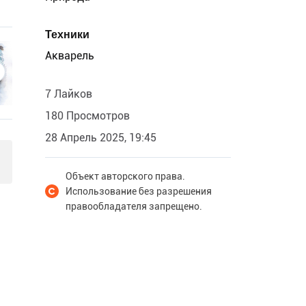
Техники
Акварель
7 Лайков
180 Просмотров
28 Апрель 2025, 19:45
Объект авторского права.
Использование без разрешения
правообладателя запрещено.