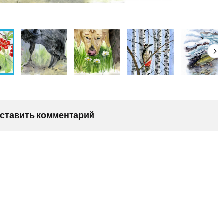
оставить комментарий