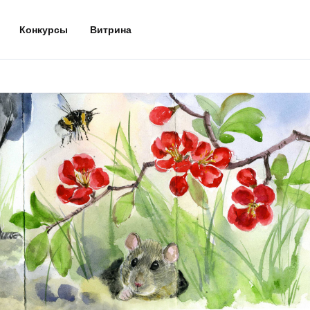
Конкурсы
Витрина