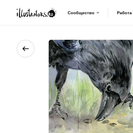
Сообщество
Работа