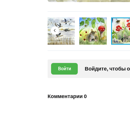
Войдите, чтобы 
Войти
Комментарии
0