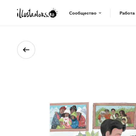
Сообщество
Работа