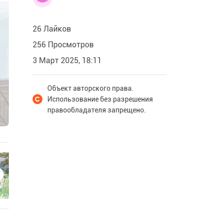
26 Лайков
256 Просмотров
3 Март 2025, 18:11
Объект авторского права.
Использование без разрешения
правообладателя запрещено.