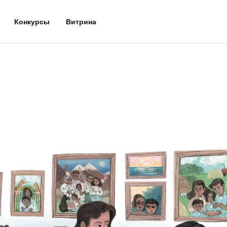
Конкурсы
Витрина