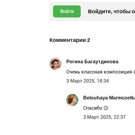
Войдите, чтобы 
Войти
Комментарии
2
Регина Багаутдинова
Очень классная композиция 
3 Март 2025, 18:34
Belouhaya Marmozetk
Спасибо 😉
3 Март 2025, 22:37