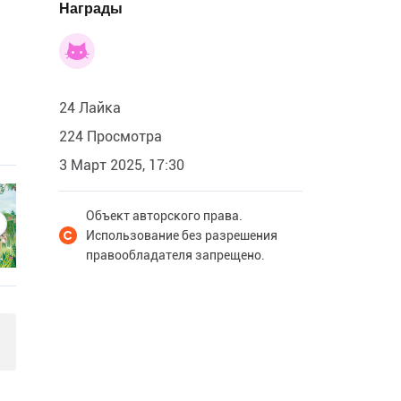
Награды
24 Лайка
224 Просмотра
3 Март 2025, 17:30
Объект авторского права.
Использование без разрешения
правообладателя запрещено.