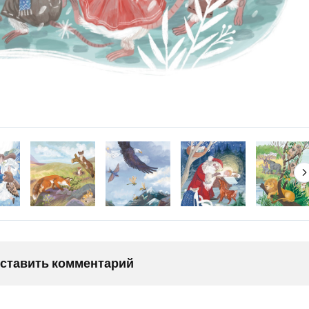
оставить комментарий