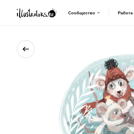
Сообщество
Работа