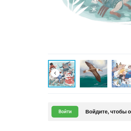
Войдите, чтобы 
Войти