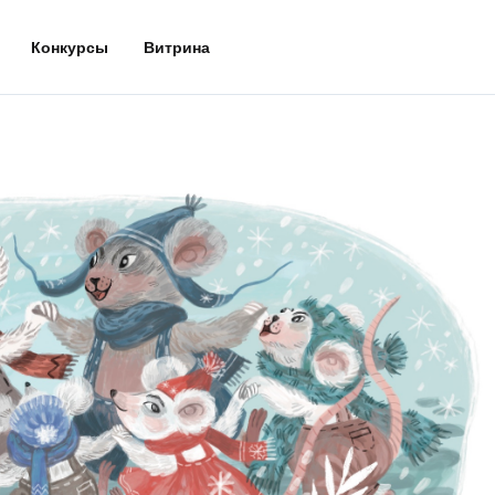
Конкурсы
Витрина