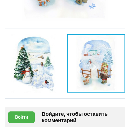
Войдите, чтобы оставить
Войти
комментарий