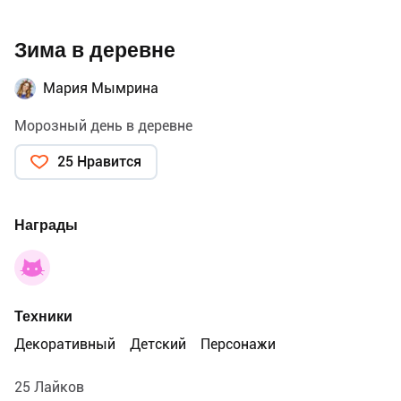
Зима в деревне
Мария Мымрина
Морозный день в деревне
25 Нравится
Награды
Техники
Декоративный
Детский
Персонажи
25 Лайков