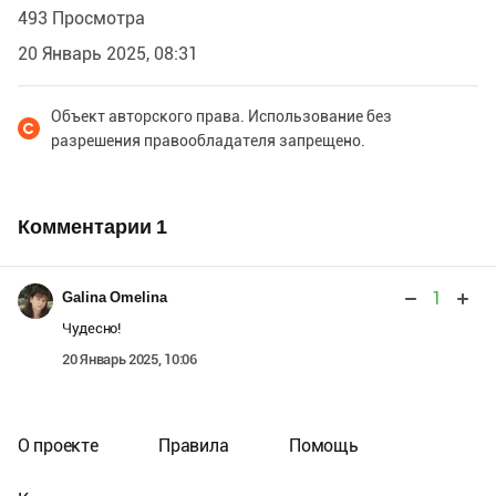
493 Просмотра
20 Январь 2025, 08:31
Объект авторского права. Использование без
разрешения правообладателя запрещено.
Комментарии
1
1
Galina Omelina
Чудесно!
20 Январь 2025, 10:06
О проекте
Правила
Помощь