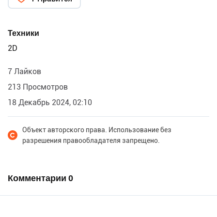
Техники
2D
7 Лайков
213 Просмотров
18 Декабрь 2024, 02:10
Объект авторского права. Использование без
разрешения правообладателя запрещено.
Комментарии
0