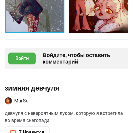
Войдите, чтобы оставить
Войти
комментарий
зимняя девчуля
MarSo
девчуля с невероятным луком, которую я встретила
во время снегопада.
7 Нравится