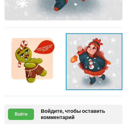
Войдите, чтобы оставить
Войти
комментарий