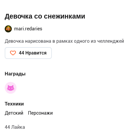
Девочка со снежинками
mari.redaries
Девочка нарисована в рамках одного из челленджей
44 Нравится
Награды
Техники
Детский
Персонажи
44 Лайка