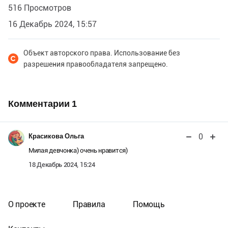
516 Просмотров
16 Декабрь 2024, 15:57
Объект авторского права. Использование без
разрешения правообладателя запрещено.
Комментарии
1
0
Красикова Ольга
Милая девчонка) очень нравится)
18 Декабрь 2024, 15:24
О проекте
Правила
Помощь