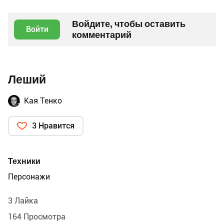
Войдите, чтобы оставить
Войти
комментарий
Леший
Кая Тенко
3 Нравится
Техники
Персонажи
3 Лайка
164 Просмотра