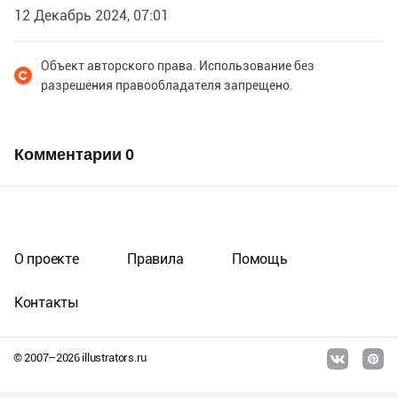
12 Декабрь 2024, 07:01
Объект авторского права. Использование без
разрешения правообладателя запрещено.
Комментарии
0
О проекте
Правила
Помощь
Контакты
© 2007–
2026
illustrators.ru