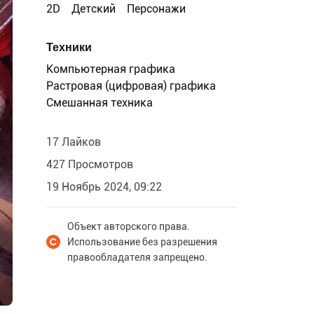
2D
Детский
Персонажи
Техники
Компьютерная графика
Растровая (цифровая) графика
Смешанная техника
17 Лайков
427 Просмотров
19 Ноябрь 2024, 09:22
Объект авторского права.
Использование без разрешения
правообладателя запрещено.