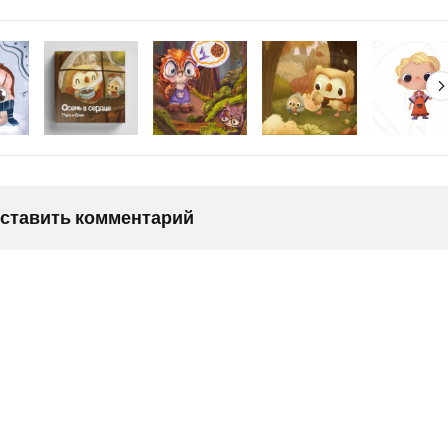
оставить комментарий