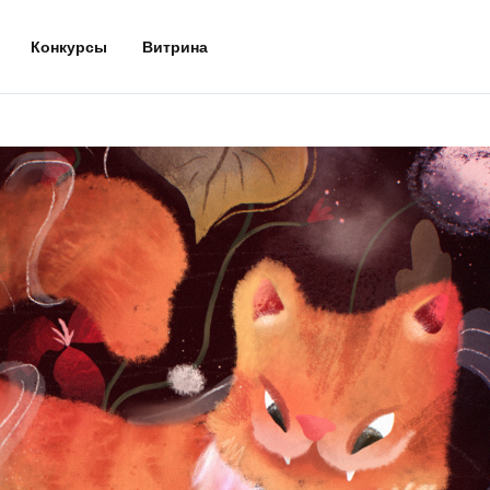
Конкурсы
Витрина