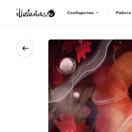
Сообщество
Работа