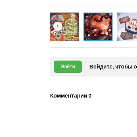
Войдите, чтобы 
Войти
Комментарии
0