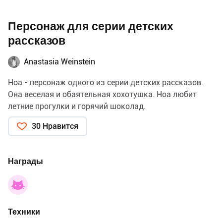
Персонаж для серии детских
рассказов
Anastasia Weinstein
Ноа - персонаж одного из серии детских рассказов.
Она веселая и обаятельная хохотушка. Ноа любит
летние прогулки и горячий шоколад.
30 Нравится
Награды
Техники