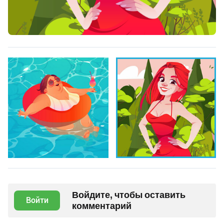
Войдите, чтобы оставить
Войти
комментарий