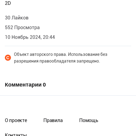
2D
30 Лайков
552 Просмотра
10 Ноябрь 2024, 20:44
Объект авторского права. Использование без
разрешения правообладателя запрещено.
Комментарии
0
О проекте
Правила
Помощь
Контакты