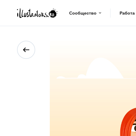
Сообщество
Работа