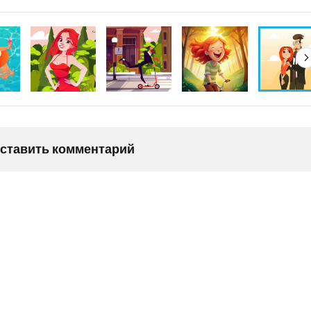
оставить комментарий