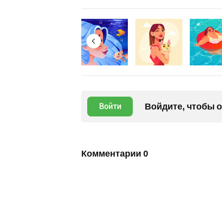
Войдите, чтобы 
Войти
Комментарии
0