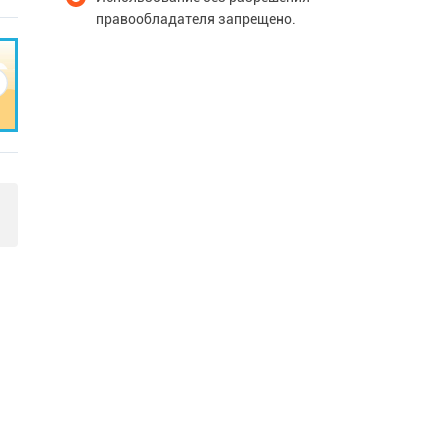
правообладателя запрещено.