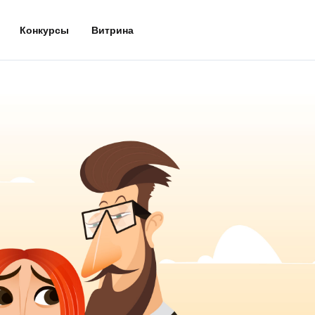
Конкурсы
Витрина