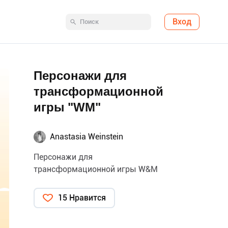
Вход
Персонажи для
трансформационной
игры "WM"
Anastasia Weinstein
Персонажи для
трансформационной игры W&M
15 Нравится