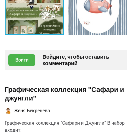
Войдите, чтобы оставить
Войти
комментарий
Графическая коллекция "Сафари и
джунгли"
Женя Бекренёва
Графическая коллекция "Сафари и Джунгли” В набор
входит: