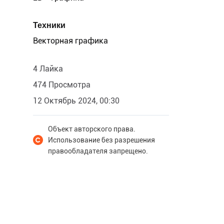
Техники
Векторная графика
4 Лайка
474 Просмотра
12 Октябрь 2024, 00:30
Объект авторского права.
Использование без разрешения
правообладателя запрещено.