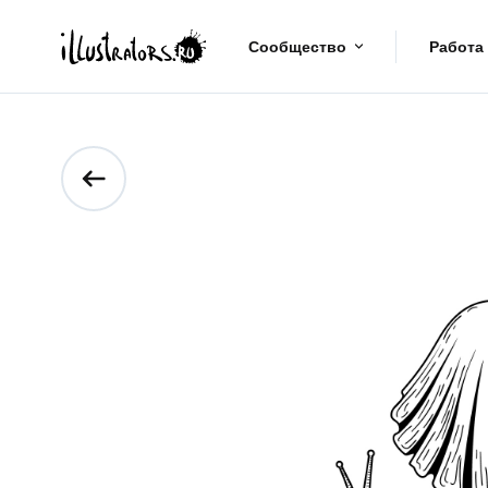
Сообщество
Работа