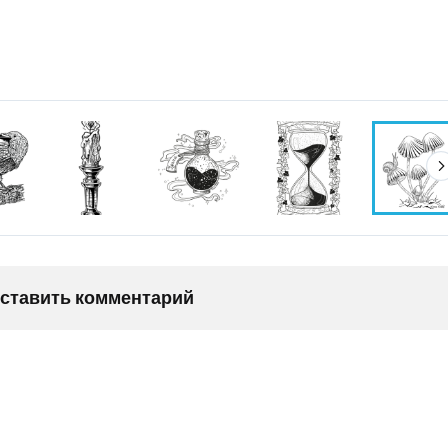
оставить комментарий