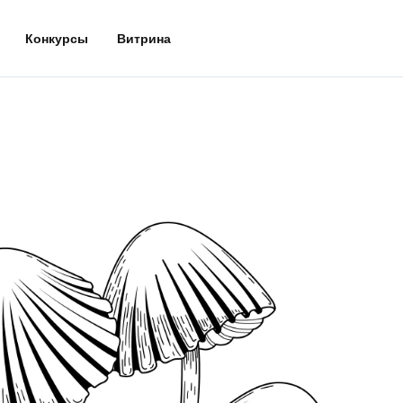
Конкурсы
Витрина