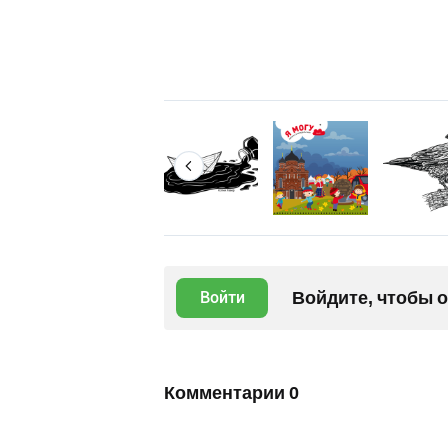
Войдите, чтобы 
Войти
Комментарии
0