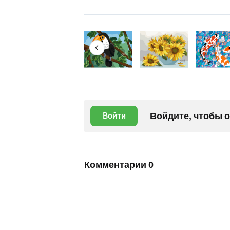
Войдите, чтобы 
Войти
Комментарии
0