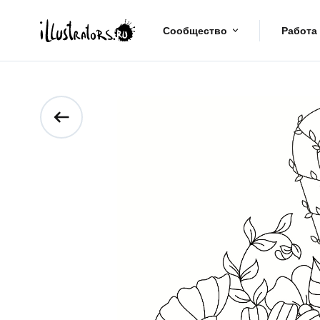
Сообщество
Работа