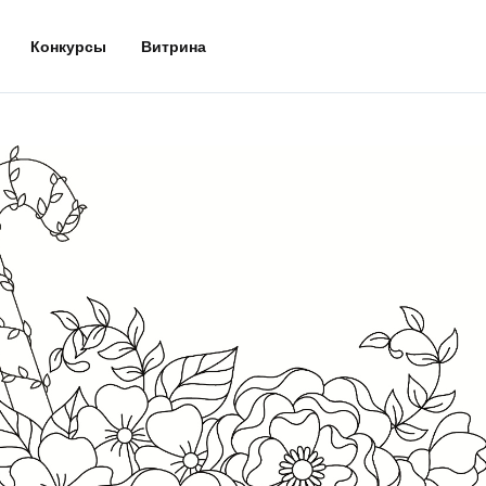
Конкурсы
Витрина