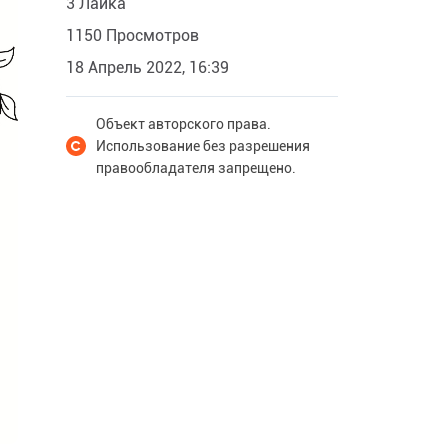
3 Лайка
1150 Просмотров
18 Апрель 2022, 16:39
Объект авторского права.
Использование без разрешения
правообладателя запрещено.