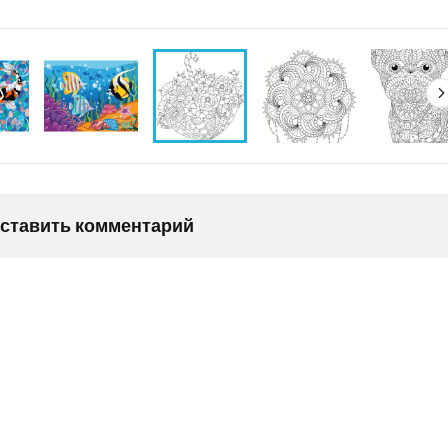
оставить комментарий