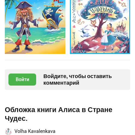
Войдите, чтобы оставить
Войти
комментарий
Обложка книги Алиса в Стране
Чудес.
Volha Kavalenkava