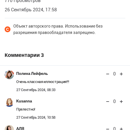
770 Просмотров
26 Сентябрь 2024, 17:58
Объект авторского права. Использование без
разрешения правообладателя запрещено.
Комментарии
3
0
Полина Лейфель
Очень классная иллюстрация!!!
27 Сентябрь 2024, 08:33
0
Kusanna
Прелестно!
27 Сентябрь 2024, 10:58
0
АЛЯ