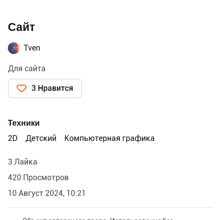
Сайт
Tven
Для сайта
3 Нравится
Техники
2D
Детский
Компьютерная графика
3 Лайка
420 Просмотров
10 Август 2024, 10:21