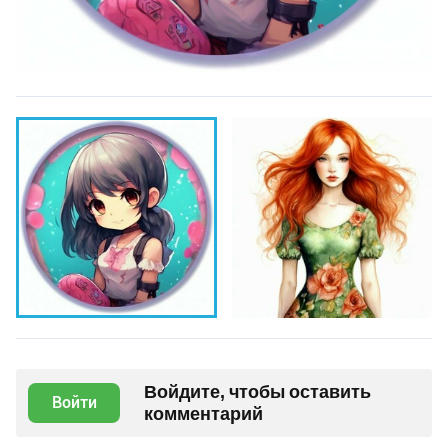
Войдите, чтобы оставить
Войти
комментарий