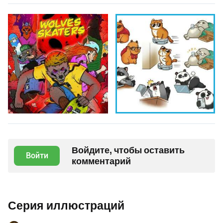
Войдите, чтобы оставить
Войти
комментарий
Серия иллюстраций