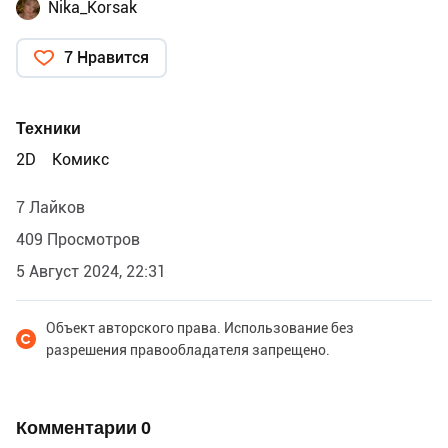
Nika_Korsak
7 Нравится
Техники
2D
Комикс
7 Лайков
409 Просмотров
5 Август 2024, 22:31
Объект авторского права. Использование без
разрешения правообладателя запрещено.
Комментарии
0