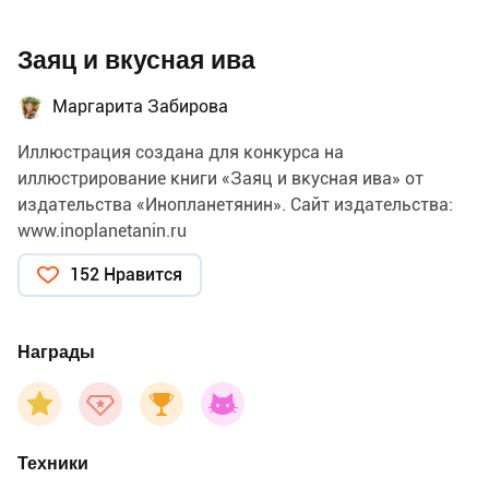
Заяц и вкусная ива
Маргарита Забирова
Иллюстрация создана для конкурса на
иллюстрирование книги «Заяц и вкусная ива» от
издательства «Инопланетянин». Сайт издательства:
www.inoplanetanin.ru
152 Нравится
Награды
Техники