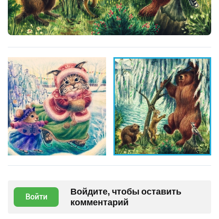
Войдите, чтобы оставить
Войти
комментарий