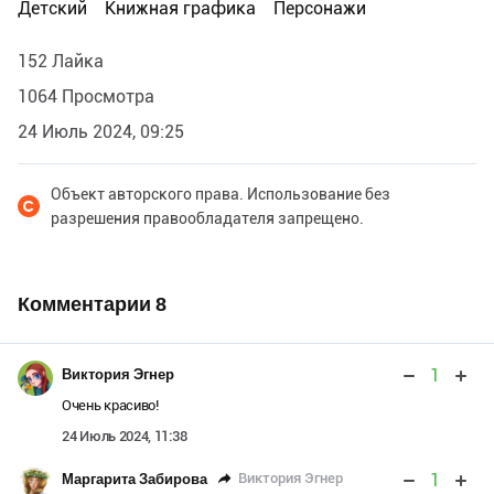
Детский
Книжная графика
Персонажи
152 Лайка
1064 Просмотра
24 Июль 2024, 09:25
Объект авторского права. Использование без
разрешения правообладателя запрещено.
Комментарии
8
1
Виктория Эгнер
Очень красиво!
24 Июль 2024, 11:38
1
Виктория Эгнер
Маргарита Забирова