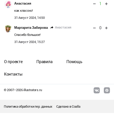
1
Анастасия
как классно!
31 Август 2024, 14:50
0
Анастасия
Маргарита Забирова
Спасибо большое!
31 Август 2024, 15:27
О проекте
Правила
Помощь
Контакты
© 2007–
2026
illustrators.ru
Политика обработки пер. данных
Сделано в
Coalla