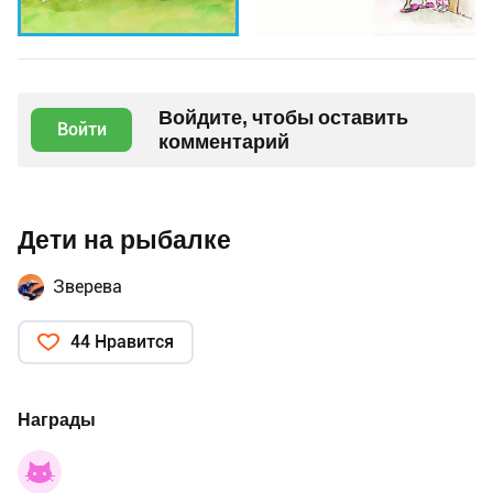
Войдите, чтобы оставить
Войти
комментарий
Дети на рыбалке
Зверева
44 Нравится
Награды