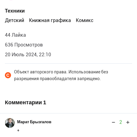
Техники
Детский
Книжная графика
Комикс
44 Лайка
636 Просмотров
20 Июль 2024, 22:10
Объект авторского права. Использование без
разрешения правообладателя запрещено.
Комментарии
1
2
Марат Брызгалов
+