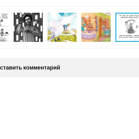
оставить комментарий