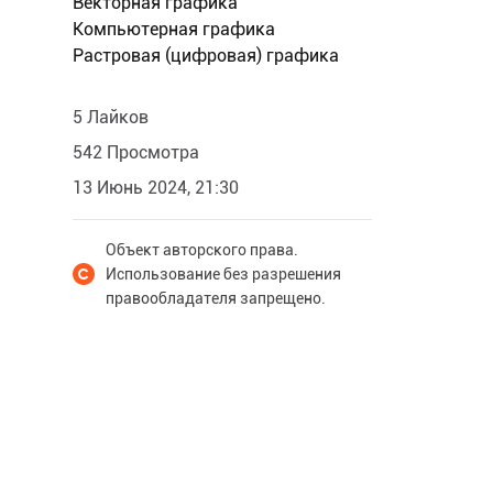
Векторная графика
Компьютерная графика
Растровая (цифровая) графика
5 Лайков
542 Просмотра
13 Июнь 2024, 21:30
Объект авторского права.
Использование без разрешения
правообладателя запрещено.