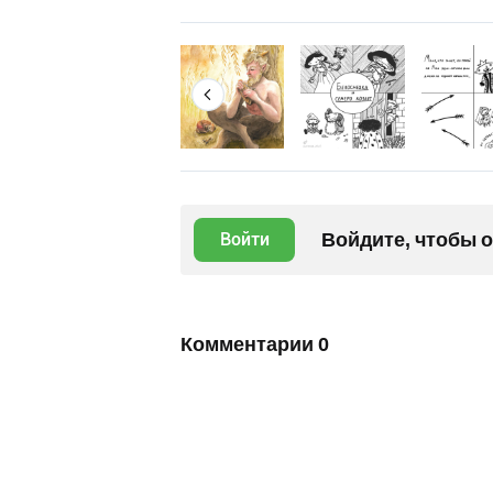
Войдите, чтобы 
Войти
Комментарии
0