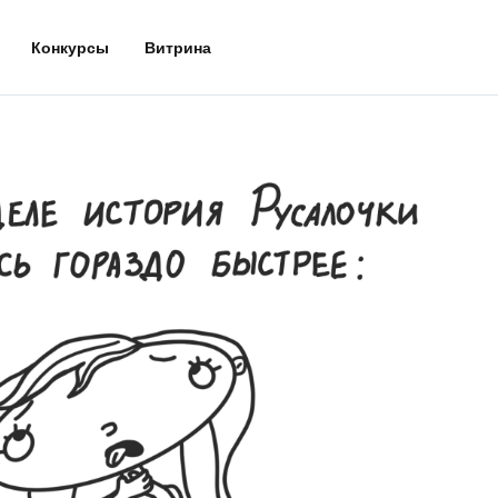
Конкурсы
Витрина