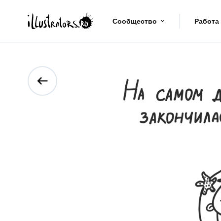
Сообщество
Работа