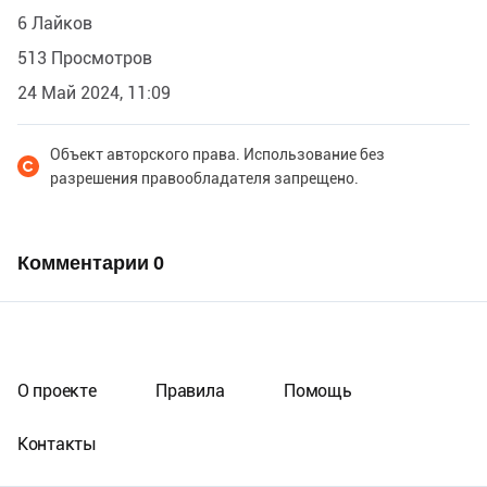
6 Лайков
513 Просмотров
24 Май 2024, 11:09
Объект авторского права. Использование без
разрешения правообладателя запрещено.
Комментарии
0
О проекте
Правила
Помощь
Контакты