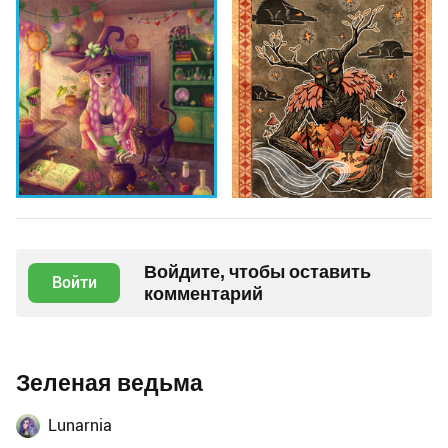
Войдите, чтобы оставить
Войти
комментарий
Зеленая ведьма
Lunarnia