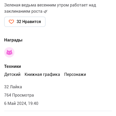
Зеленая ведьма весенним утром работает над
заклинанием роста 🌿
32 Нравится
Награды
Техники
Детский
Книжная графика
Персонажи
32 Лайка
764 Просмотра
6 Май 2024, 19:40