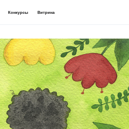
Конкурсы
Витрина