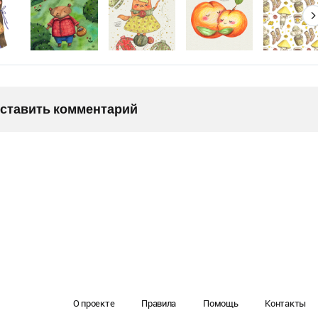
оставить комментарий
О проекте
Правила
Помощь
Контакты