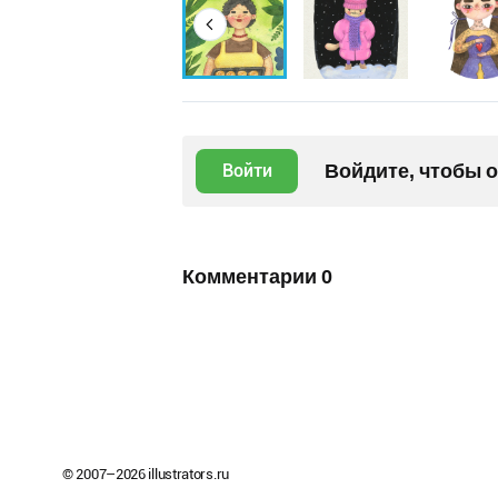
Войдите, чтобы 
Войти
Комментарии
0
© 2007–
2026
illustrators.ru