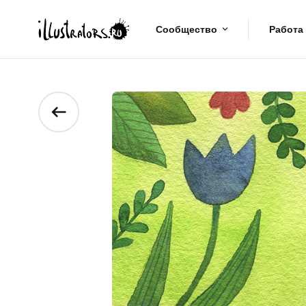
Сообщество
Работа