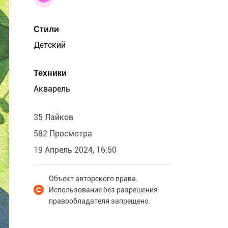
Стили
Детский
Техники
Акварель
35 Лайков
582 Просмотра
19 Апрель 2024, 16:50
Объект авторского права.
Использование без разрешения
правообладателя запрещено.