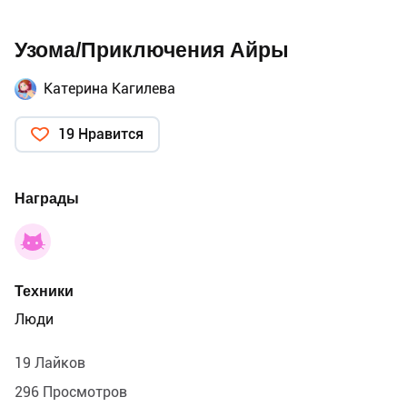
Узома/Приключения Айры
Катерина Кагилева
19 Нравится
Награды
Техники
Люди
19 Лайков
296 Просмотров