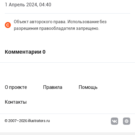
1 Апрель 2024, 04:40
Объект авторского права. Использование без
разрешения правообладателя запрещено.
Комментарии
0
О проекте
Правила
Помощь
Контакты
© 2007–
2026
illustrators.ru