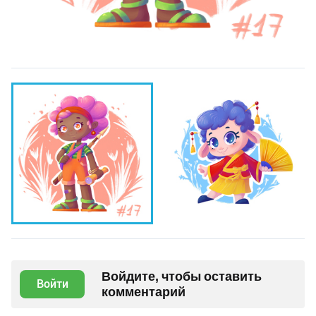
Войдите, чтобы оставить
Войти
комментарий