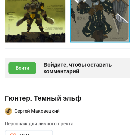
Войдите, чтобы оставить
Войти
комментарий
Гюнтер. Темный эльф
Сергей Маковецкий
Персонаж для личного пректа