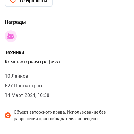
10 Нравится
Награды
Техники
Компьютерная графика
10 Лайков
627 Просмотров
14 Март 2024, 10:38
Объект авторского права. Использование без
разрешения правообладателя запрещено.