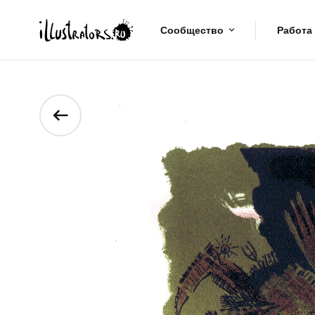
Сообщество
Работа