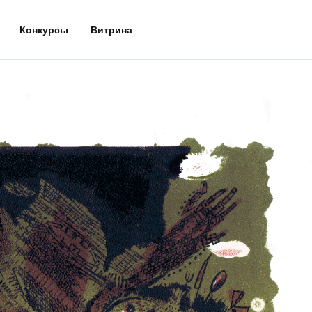
Конкурсы
Витрина