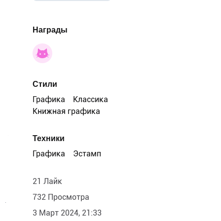
Награды
Стили
Графика
Классика
Книжная графика
Техники
Графика
Эстамп
21 Лайк
732 Просмотра
3 Март 2024, 21:33