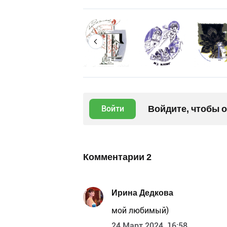
Войдите, чтобы 
Войти
Комментарии
2
Ирина Дедкова
мой любимый)
24 Март 2024, 16:58