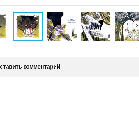
оставить комментарий
1