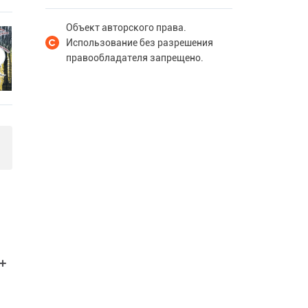
Объект авторского права.
Использование без разрешения
правообладателя запрещено.