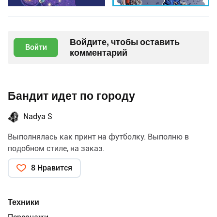
Войдите, чтобы оставить
Войти
комментарий
Бандит идет по городу
Nadya S
Выполнялась как принт на футболку. Выполню в
подобном стиле, на заказ.
8 Нравится
Техники