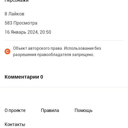
Персонажи
8 Лайков
583 Просмотра
16 Январь 2024, 20:50
Объект авторского права. Использование без
разрешения правообладателя запрещено.
Комментарии
0
О проекте
Правила
Помощь
Контакты