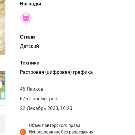
Награды
Стили
Детский
Техники
Растровая (цифровая) графика
45 Лайков
675 Просмотров
22 Декабрь 2023, 16:23
Объект авторского права.
Использование без разрешения