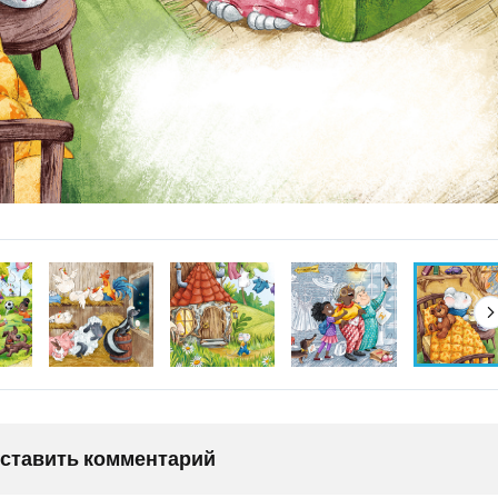
оставить комментарий