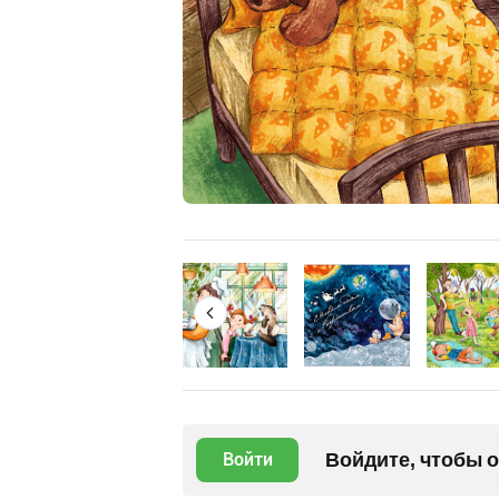
Войдите, чтобы 
Войти