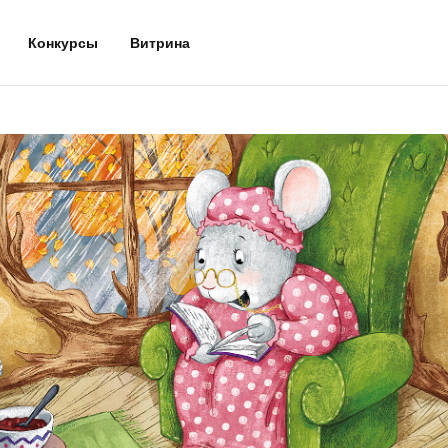
Конкурсы
Витрина