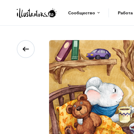
Сообщество
Работа