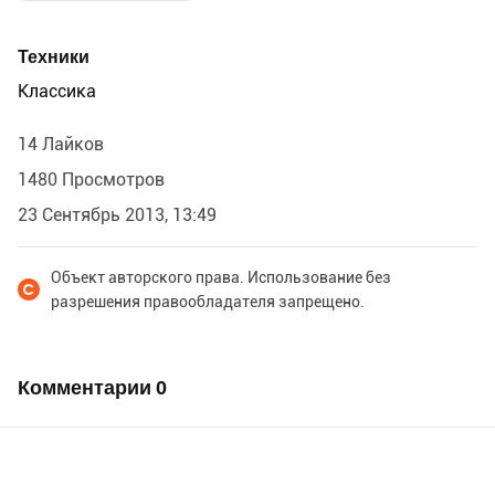
Техники
Классика
14 Лайков
1480 Просмотров
23 Сентябрь 2013, 13:49
Объект авторского права. Использование без
разрешения правообладателя запрещено.
Комментарии
0