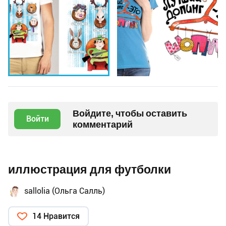
Войдите, чтобы оставить
Войти
комментарий
иллюстрация для футболки
sallolia (Ольга Салль)
14 Нравится