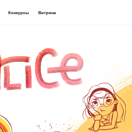
Конкурсы
Витрина