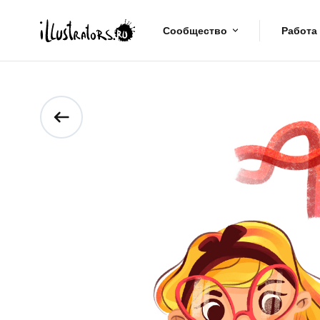
Сообщество
Работа