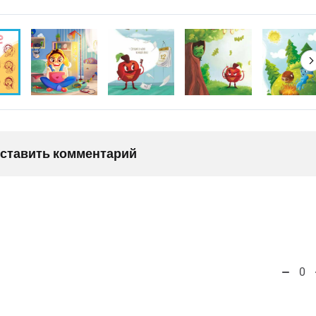
оставить комментарий
0