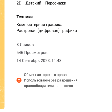
2D
Детский
Персонажи
Техники
Компьютерная графика
Растровая (цифровая) графика
8 Лайков
546 Просмотров
14 Сентябрь 2023, 11:48
Объект авторского права.
Использование без разрешения
правообладателя запрещено.