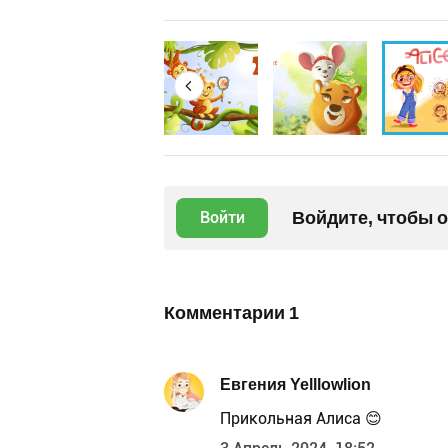
Войдите, чтобы 
Войти
Комментарии
1
Евгения Yelllowlion
Прикольная Алиса 😊