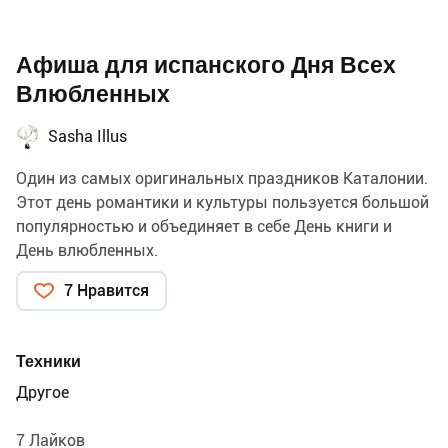
Афиша для испанского Дня Всех
Влюбленных
Sasha Illus
Один из самых оригинальных праздников Каталонии.
Этот день романтики и культуры пользуется большой
популярностью и объединяет в себе День книги и
День влюбленных.
7 Нравится
Техники
Другое
7 Лайков