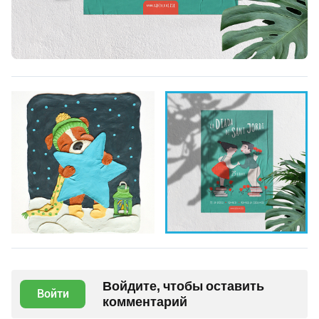
Войдите, чтобы оставить
Войти
комментарий