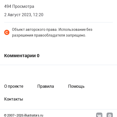
494 Просмотра
2 Август 2023, 12:20
Объект авторского права. Использование без
разрешения правообладателя запрещено.
Комментарии
0
О проекте
Правила
Помощь
Контакты
© 2007–
2026
illustrators.ru